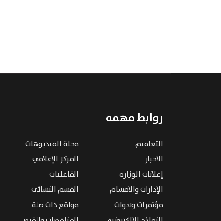
روابط مهمه
التعاميم
مجلة الفيديوهات
الاخبار
المركز الإعلامي
إعلانات الوزارة
الفاعليات
الإدارات والاقسام
القسم النسائى
مؤتمرات وندوات
مواقع ذات صلة
النماذج الإلكترونية
المناقصات والفرص