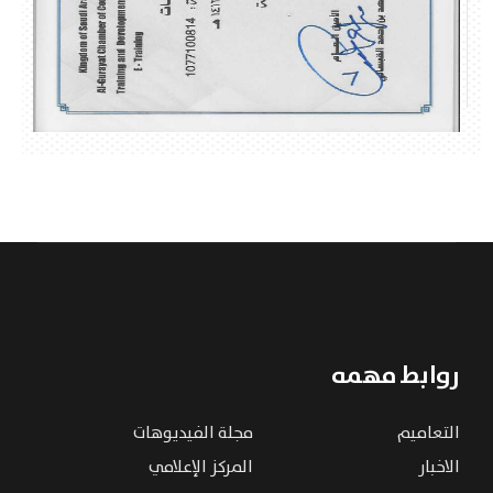
روابط مهمه
التعاميم
مجلة الفيديوهات
الاخبار
المركز الإعلامي