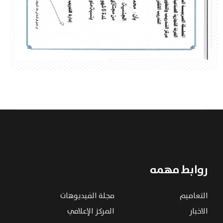
روابط مهمه
التعاميم
مجلة الفيديوهات
الاخبار
المركز الإعلامي