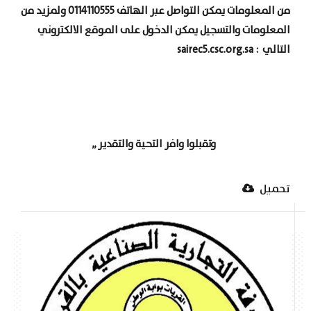
من المعلومات يمكن التواصل عبر الهاتف 0114110555 ولمزيد من
المعلومات والتسجيل يمكن الدخول على الموقع الالكتروني
التالي
:
sairec5.csc.org.sa
وتقبلوا وافر التحية والتقدير ,,
تحميل