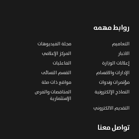
روابط مهمه
التعاميم
مجلة الفيديوهات
الاخبار
المركز الإعلامي
إعلانات الوزارة
الفاعليات
الإدارات والاقسام
القسم النسائى
مؤتمرات وندوات
مواقع ذات صلة
النماذج الإلكترونية
المناقصات والفرص
الإستثمارية
التقديم الالكتروني
تواصل معنا