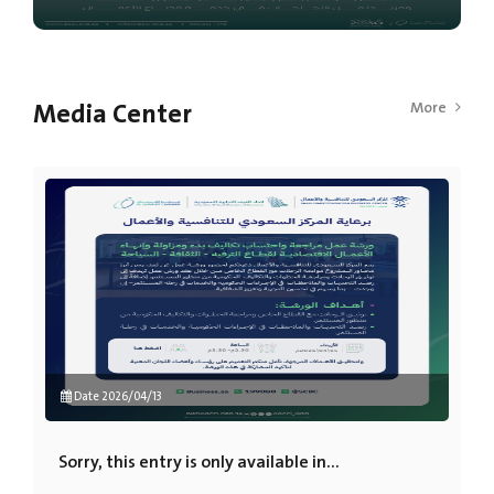
Media Center
More
Date 2026/04/13
Sorry, this entry is only available in...