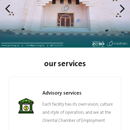
our services
Advisory services
Each facility has its own vision, culture
and style of operation, and we at the
Oriental Chamber of Employment
Center are well aware of it and