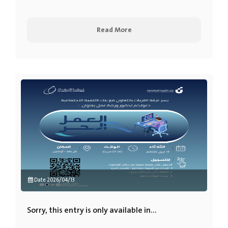
Read More
Date 2026/04/13
Sorry, this entry is only available in...