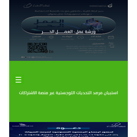
ورشة عمل : العمـــــل الحـــــر
En
☰
استبيان مرصد التحديات اللوجستية عبر منصة الاشتراكات