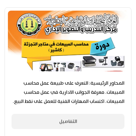
المحاور الرئيسية: التعرف على طبيعة عمل محاسب
المبيعات. معرفة الجوانب الادارية في عمل محاسب
المبيعات. اكتساب المهارات الفنية للعمل على نقط البيع.
معالجة مشاكل...
التفاصيل