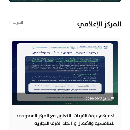
المركز الإعلامي
المزيد
بتاريخ 2026/04/13
تدعوكم غرفة القريات بالتعاون مع المركز السعودي
للتنافسية والأعمال و اتحاد الغرف التجارية