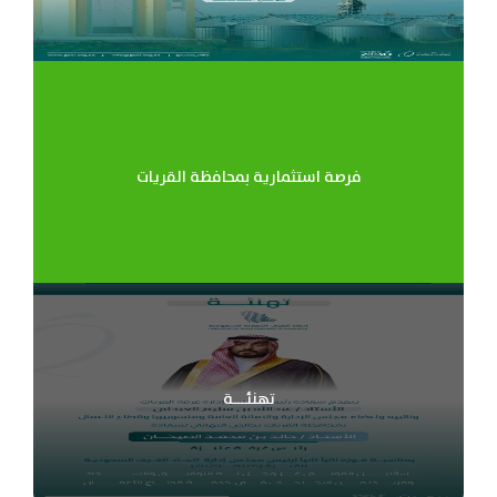
فرصة استثمارية بمحافظة القريات
تهنئـــة