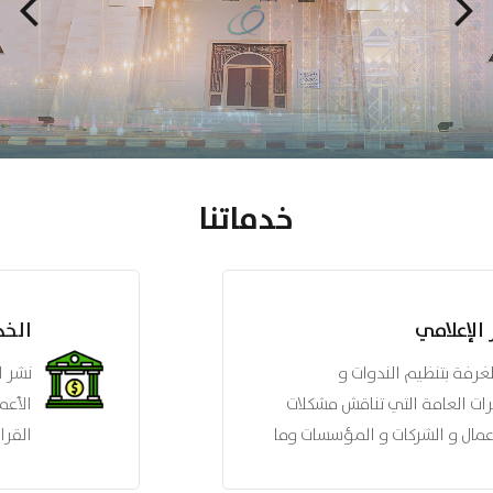
خدماتنا
الخدمات الاستشارية
نشر الوعي القانوني وذلك بتزويد رجال
الأعمال والمؤسسات التجارية بالأنظمة و
القرارات و التعليمات ذات الصلة بالأمور
التجارية و الصناعية التي ترد إلى الغرفة