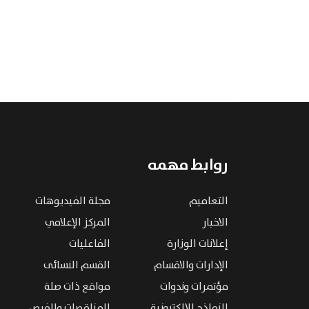
روابط مهمه
التعاميم
مجلة الفيديوهات
الاخبار
المركز الإعلامي
إعلانات الوزارة
الفاعليات
الإدارات والاقسام
القسم النسائى
مؤتمرات وندوات
مواقع ذات صلة
النماذج الإلكترونية
المناقصات والفرص