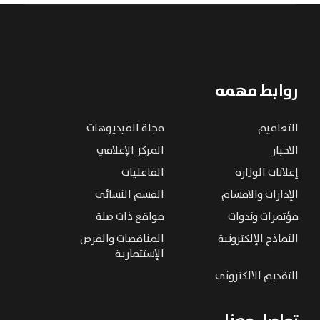
روابط مهمه
التعاميم
مجلة الفيديوهات
الاخبار
المركز الإعلامي
إعلانات الوزارة
الفاعليات
الإدارات والاقسام
القسم النسائى
مؤتمرات وندوات
مواقع ذات صلة
النماذج الإلكترونية
المناقصات والفرص
الإستثمارية
التقديم الالكتروني