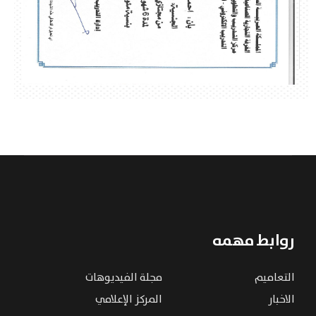
روابط مهمه
التعاميم
مجلة الفيديوهات
الاخبار
المركز الإعلامي