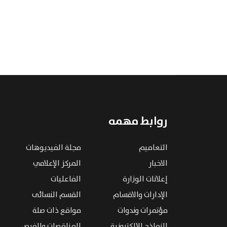
روابط مهمه
التعاميم
مجلة الفيديوهات
الاخبار
المركز الإعلامي
إعلانات الوزارة
الفاعليات
الإدارات والاقسام
القسم النسائى
مؤتمرات وندوات
مواقع ذات صلة
النماذج الإلكترونية
المناقصات والفرص