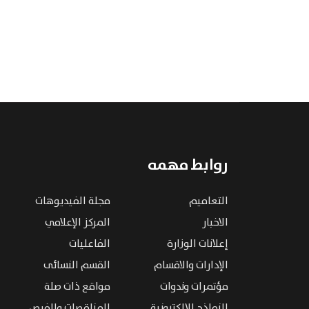
روابط مهمه
التعاميم
مجلة الفيديوهات
الاخبار
المركز الإعلامي
إعلانات الوزارة
الفاعليات
الإدارات والاقسام
القسم النسائى
مؤتمرات وندوات
مواقع ذات صلة
النماذج الإلكترونية
المناقصات والفرص