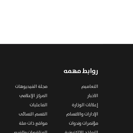
روابط مهمه
التعاميم
مجلة الفيديوهات
الاخبار
المركز الإعلامي
إعلانات الوزارة
الفاعليات
الإدارات والاقسام
القسم النسائى
مؤتمرات وندوات
مواقع ذات صلة
النماذج الإلكترونية
المناقصات والفرص