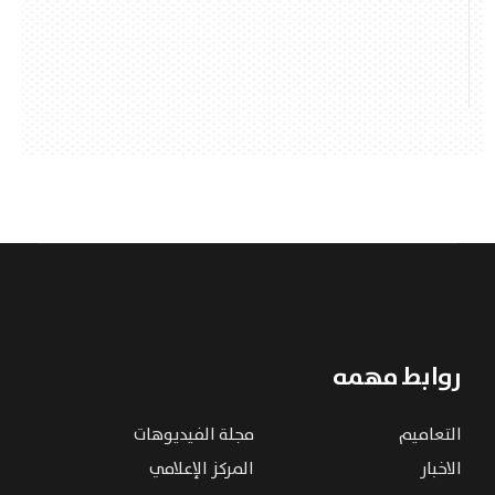
روابط مهمه
التعاميم
مجلة الفيديوهات
الاخبار
المركز الإعلامي