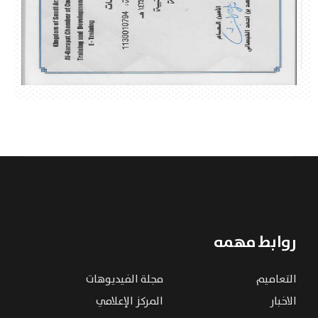
روابط مهمه
التعاميم
مجلة الفيديوهات
الاخبار
المركز الإعلامي