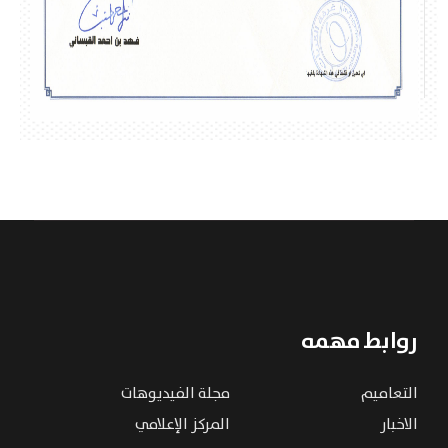
روابط مهمه
التعاميم
مجلة الفيديوهات
الاخبار
المركز الإعلامي