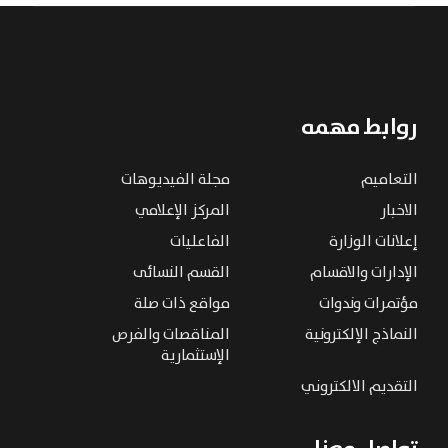
روابط مهمه
التعاميم
مجلة الفيديوهات
الاخبار
المركز الإعلامي
إعلانات الوزارة
الفاعليات
الإدارات والاقسام
القسم النسائى
مؤتمرات وندوات
مواقع ذات صلة
النماذج الإلكترونية
المناقصات والفرص
الإستثمارية
التقديم الالكتروني