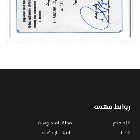
روابط مهمه
التعاميم
مجلة الفيديوهات
الاخبار
المركز الإعلامي