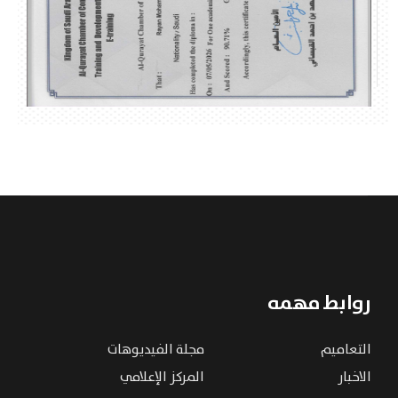
روابط مهمه
التعاميم
مجلة الفيديوهات
الاخبار
المركز الإعلامي