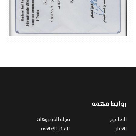
روابط مهمه
التعاميم
مجلة الفيديوهات
الاخبار
المركز الإعلامي