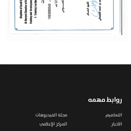
روابط مهمه
التعاميم
مجلة الفيديوهات
الاخبار
المركز الإعلامي