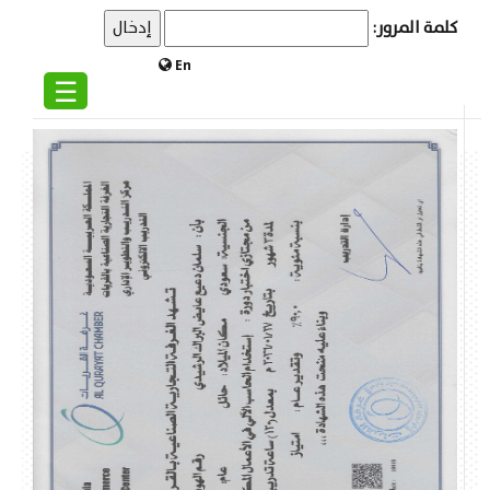
كلمة المرور:
En
☰