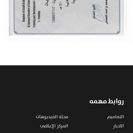
روابط مهمه
التعاميم
مجلة الفيديوهات
الاخبار
المركز الإعلامي