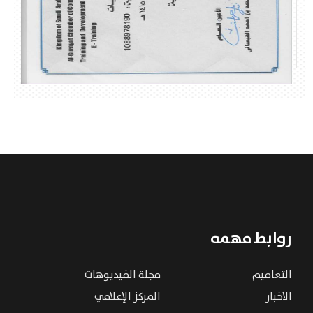
روابط مهمه
التعاميم
مجلة الفيديوهات
الاخبار
المركز الإعلامي