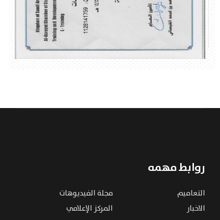
روابط مهمه
التعاميم
مجلة الفيديوهات
الاخبار
المركز الإعلامي