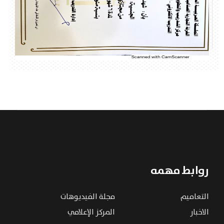
روابط مهمه
التعاميم
مجلة الفيديوهات
الاخبار
المركز الإعلامي