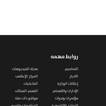
روابط مهمه
التعاميم
مجلة الفيديوهات
الاخبار
المركز الإعلامي
إعلانات الوزارة
الفاعليات
الإدارات والاقسام
القسم النسائى
مؤتمرات وندوات
مواقع ذات صلة
النماذج الإلكترونية
المناقصات والفرص