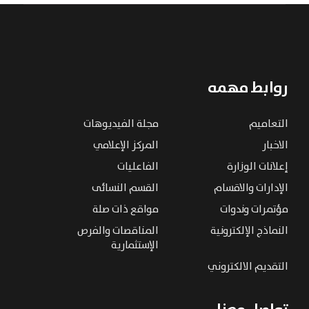
روابط مهمه
التعاميم
مجلة الفيديوهات
الاخبار
المركز الإعلامي
إعلانات الوزارة
الفاعليات
الإدارات والاقسام
القسم النسائى
مؤتمرات وندوات
مواقع ذات صلة
النماذج الإلكترونية
المناقصات والفرص
الإستثمارية
التقديم الالكتروني