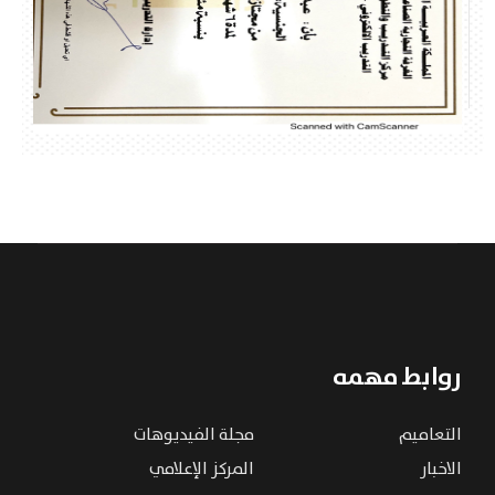
روابط مهمه
التعاميم
مجلة الفيديوهات
الاخبار
المركز الإعلامي