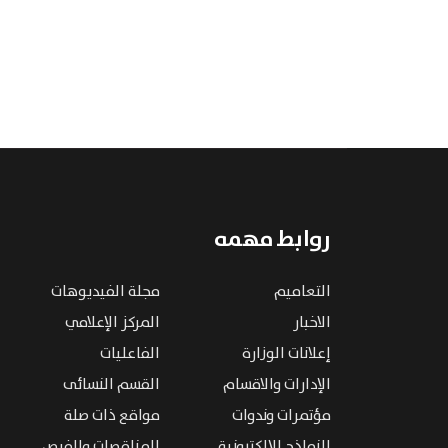
روابط مهمه
التعاميم
مجلة الفيديوهات
الاخبار
المركز الإعلامي
إعلانات الوزارة
الفاعليات
الإدارات والاقسام
القسم النسائى
مؤتمرات وندوات
مواقع ذات صلة
النماذج الإلكترونية
المناقصات والفرص