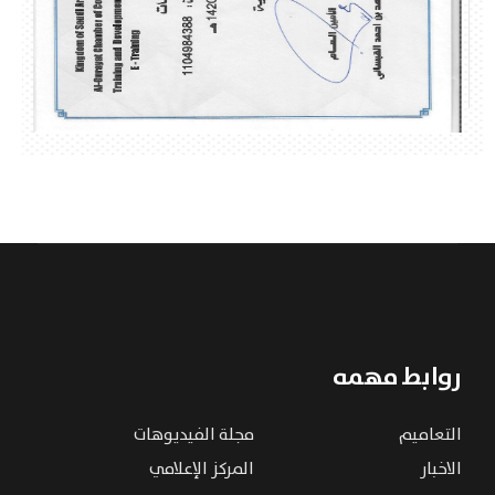
روابط مهمه
التعاميم
مجلة الفيديوهات
الاخبار
المركز الإعلامي