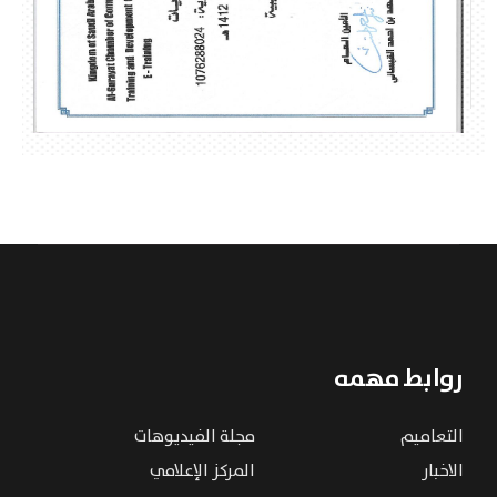
روابط مهمه
التعاميم
مجلة الفيديوهات
الاخبار
المركز الإعلامي