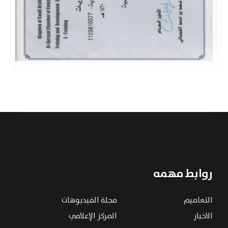
روابط مهمه
التعاميم
مجلة الفيديوهات
الاخبار
المركز الإعلامي