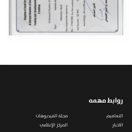
روابط مهمه
التعاميم
مجلة الفيديوهات
الاخبار
المركز الإعلامي