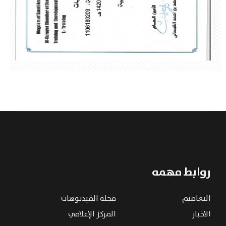
روابط مهمه
التعاميم
مجلة الفيديوهات
الاخبار
المركز الإعلامي