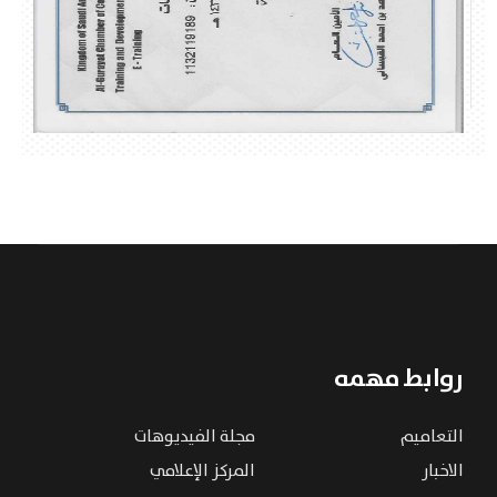
روابط مهمه
التعاميم
مجلة الفيديوهات
الاخبار
المركز الإعلامي