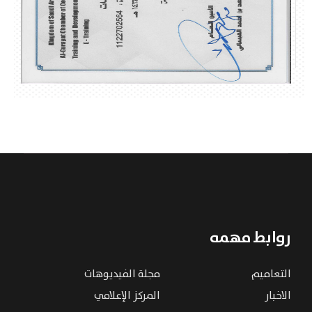
روابط مهمه
التعاميم
مجلة الفيديوهات
الاخبار
المركز الإعلامي