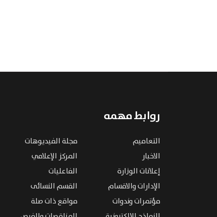
روابط مهمه
التعاميم
مجلة الفيديوهات
الاخبار
المركز الإعلامي
إعلانات الوزارة
الفاعليات
الإدارات والاقسام
القسم النسائى
مؤتمرات وندوات
مواقع ذات صلة
النماذج الإلكترونية
المناقصات والفرص