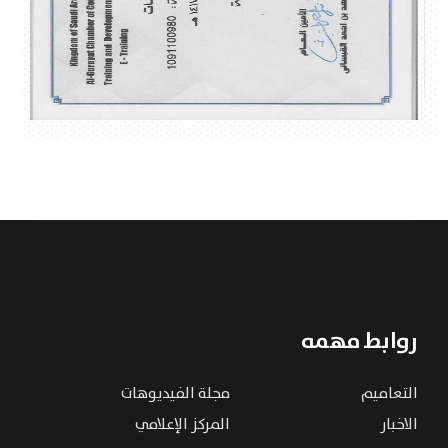
روابط مهمه
التعاميم
مجلة الفيديوهات
الاخبار
المركز الإعلامي