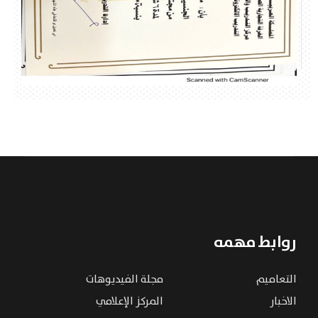
روابط مهمه
التعاميم
مجلة الفيديوهات
الاخبار
المركز الإعلامي