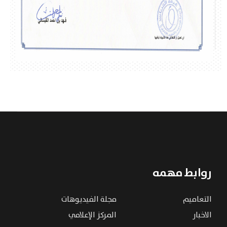
روابط مهمه
التعاميم
مجلة الفيديوهات
الاخبار
المركز الإعلامي