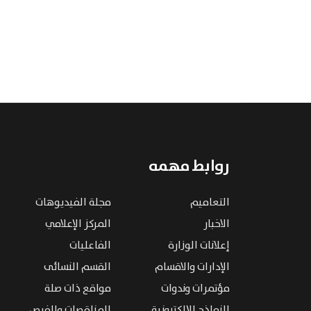
روابط مهمه
التعاميم
مجلة الفيديوهات
الاخبار
المركز الإعلامي
إعلانات الوزارة
الفاعليات
الإدارات والاقسام
القسم النسائى
مؤتمرات وندوات
مواقع ذات صلة
النماذج الإلكترونية
المناقصات والفرص