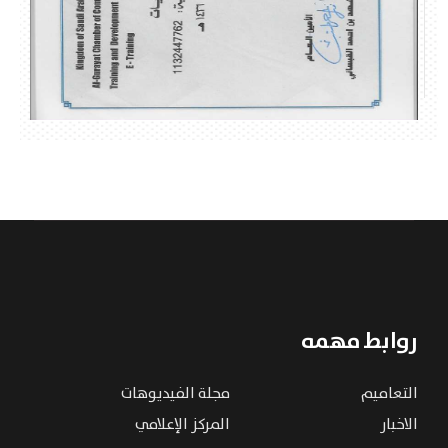
روابط مهمه
التعاميم
مجلة الفيديوهات
الاخبار
المركز الإعلامي