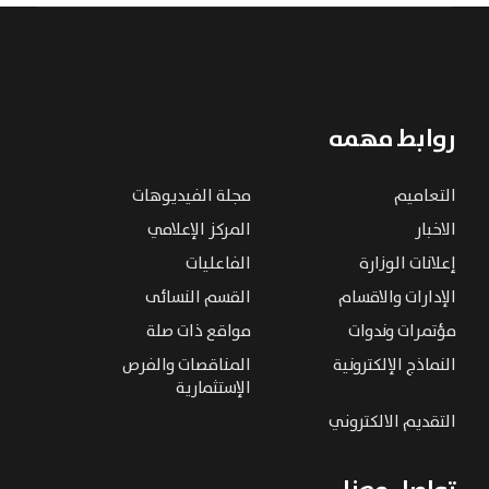
روابط مهمه
التعاميم
مجلة الفيديوهات
الاخبار
المركز الإعلامي
إعلانات الوزارة
الفاعليات
الإدارات والاقسام
القسم النسائى
مؤتمرات وندوات
مواقع ذات صلة
النماذج الإلكترونية
المناقصات والفرص
الإستثمارية
التقديم الالكتروني