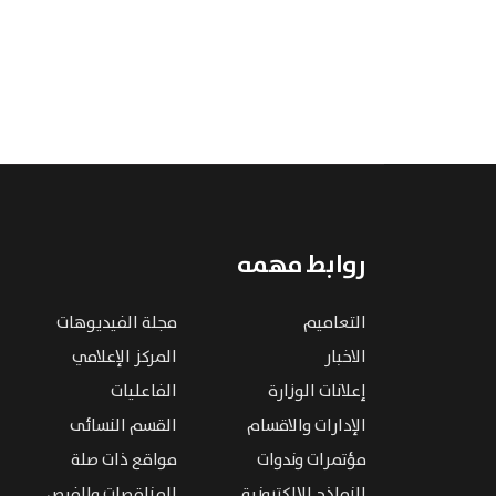
روابط مهمه
التعاميم
مجلة الفيديوهات
الاخبار
المركز الإعلامي
إعلانات الوزارة
الفاعليات
الإدارات والاقسام
القسم النسائى
مؤتمرات وندوات
مواقع ذات صلة
النماذج الإلكترونية
المناقصات والفرص