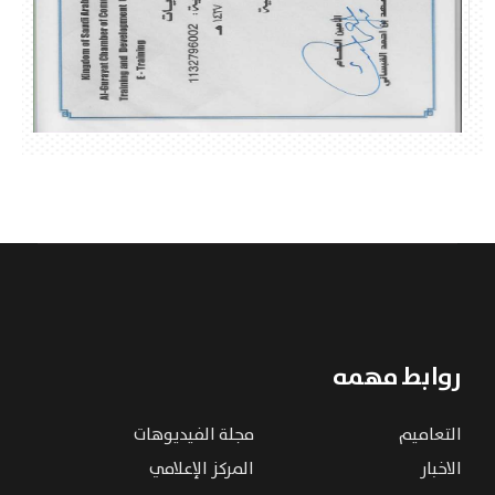
روابط مهمه
التعاميم
مجلة الفيديوهات
الاخبار
المركز الإعلامي