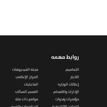
روابط مهمه
التعاميم
مجلة الفيديوهات
الاخبار
المركز الإعلامي
إعلانات الوزارة
الفاعليات
الإدارات والاقسام
القسم النسائى
مؤتمرات وندوات
مواقع ذات صلة
النماذج الإلكترونية
المناقصات والفرص