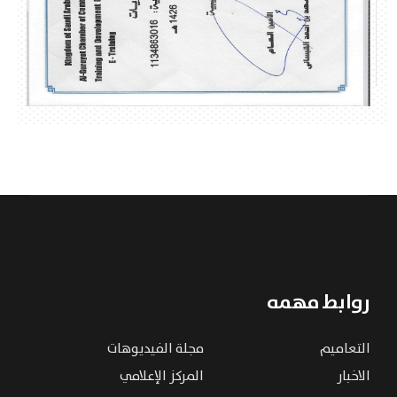
روابط مهمه
التعاميم
مجلة الفيديوهات
الاخبار
المركز الإعلامي