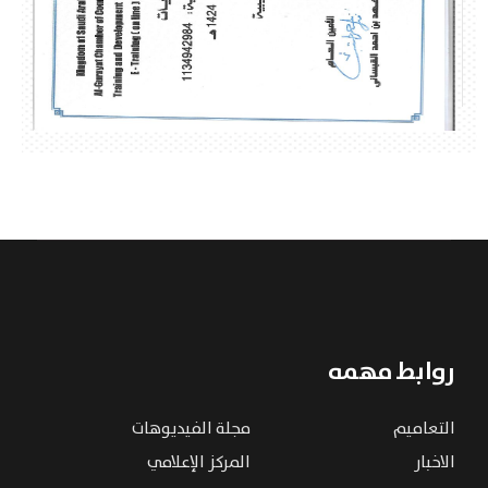
روابط مهمه
التعاميم
مجلة الفيديوهات
الاخبار
المركز الإعلامي