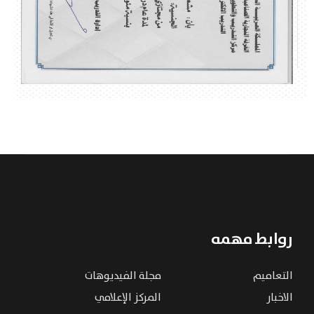
روابط مهمه
التعاميم
مجلة الفيديوهات
الاخبار
المركز الإعلامي