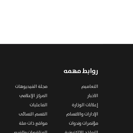
روابط مهمه
التعاميم
مجلة الفيديوهات
الاخبار
المركز الإعلامي
إعلانات الوزارة
الفاعليات
الإدارات والاقسام
القسم النسائى
مؤتمرات وندوات
مواقع ذات صلة
النماذج الإلكترونية
المناقصات والفرص