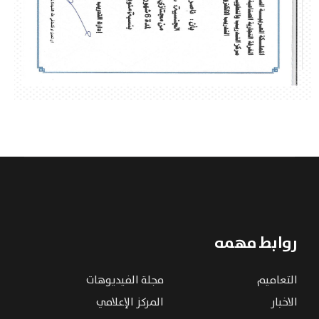
روابط مهمه
التعاميم
مجلة الفيديوهات
الاخبار
المركز الإعلامي